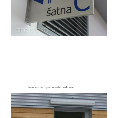
Označení vstupu do šaten od bazénu.