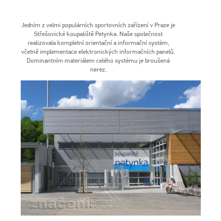
Jedním z velmi populárních sportovních zařízení v Praze je
Střešovické koupaliště Petynka. Naše společnost
realizovala kompletní orientační a informační systém,
včetně implementace elektronických informačních panelů.
Dominantním materiálem celého systému je broušená
nerez.