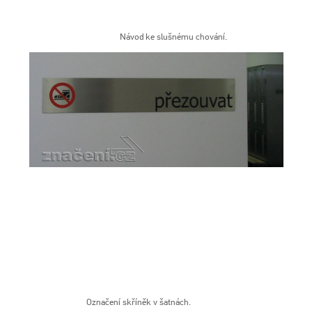
Návod ke slušnému chování.
Označení skříněk v šatnách.