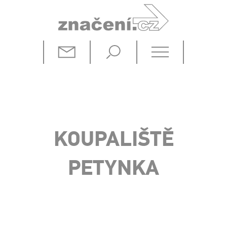
KOUPALIŠTĚ
PETYNKA