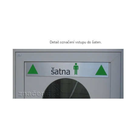
Detail označení vstupu do šaten.