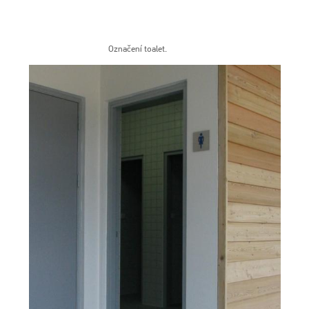
Označení toalet.