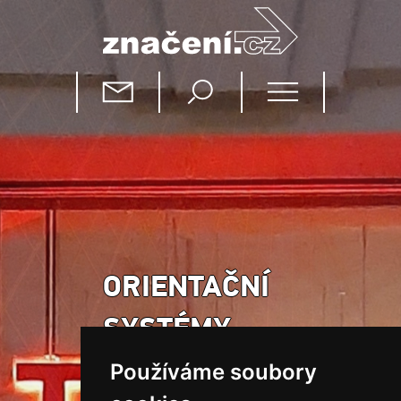
ORIENTAČNÍ
SYSTÉMY
Používáme soubory