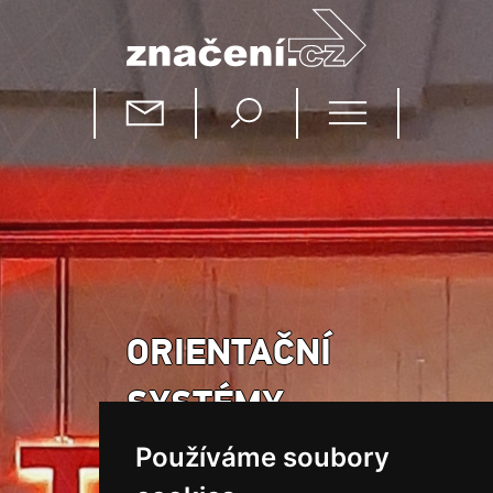
ORIENTAČNÍ
SYSTÉMY
Používáme soubory